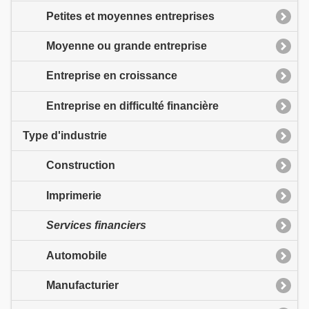
Petites et moyennes entreprises
Moyenne ou grande entreprise
Entreprise en croissance
Entreprise en difficulté financière
Type d'industrie
Construction
Imprimerie
Services financiers
Automobile
Manufacturier