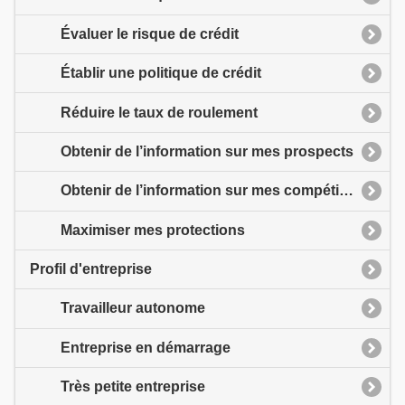
Évaluer le risque de crédit
Établir une politique de crédit
Réduire le taux de roulement
Obtenir de l’information sur mes prospects
Obtenir de l’information sur mes compétiteurs
Maximiser mes protections
Profil d'entreprise
Travailleur autonome
Entreprise en démarrage
Très petite entreprise