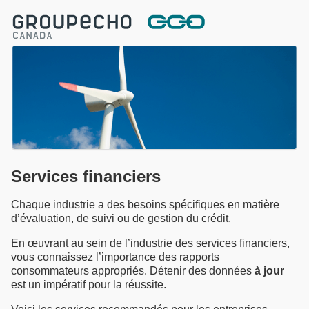
Services financiers
Chaque industrie a des besoins spécifiques en matière
d’évaluation, de suivi ou de gestion du crédit.
En œuvrant au sein de l’industrie des services financiers,
vous connaissez l’importance des rapports
consommateurs appropriés. Détenir des données
à jour
est un impératif pour la réussite.