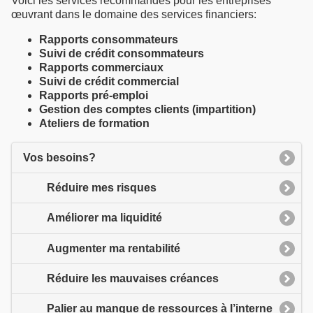
Voici les services recommandés pour les entreprises
œuvrant dans le domaine des services financiers:
Rapports consommateurs
Suivi de crédit consommateurs
Rapports commerciaux
Suivi de crédit commercial
Rapports pré-emploi
Gestion des comptes clients (impartition)
Ateliers de formation
Vos besoins?
Réduire mes risques
Améliorer ma liquidité
Augmenter ma rentabilité
Réduire les mauvaises créances
Palier au manque de ressources à l’interne