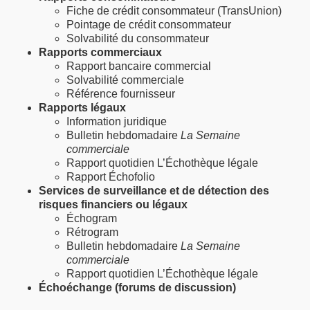
Fiche de crédit consommateur (TransUnion)
Pointage de crédit consommateur
Solvabilité du consommateur
Rapports commerciaux
Rapport bancaire commercial
Solvabilité commerciale
Référence fournisseur
Rapports légaux
Information juridique
Bulletin hebdomadaire
La Semaine
commerciale
Rapport quotidien L’Échothèque légale
Rapport Échofolio
Services de surveillance et de détection des
risques financiers ou légaux
Échogram
Rétrogram
Bulletin hebdomadaire
La Semaine
commerciale
Rapport quotidien L’Échothèque légale
Échoéchange (forums de discussion)