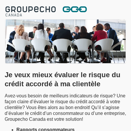
Je veux mieux évaluer le risque du
crédit accordé à ma clientèle
Avez-vous besoin de meilleurs indicateurs de risque? Une
façon claire d’évaluer le risque du crédit accordé à votre
clientèle? Vous êtes alors au bon endroit! Qu’il s’agisse
d’évaluer le crédit d’un consommateur ou d’une entreprise,
Groupecho Canada est votre solution!
Rapports consommateurs