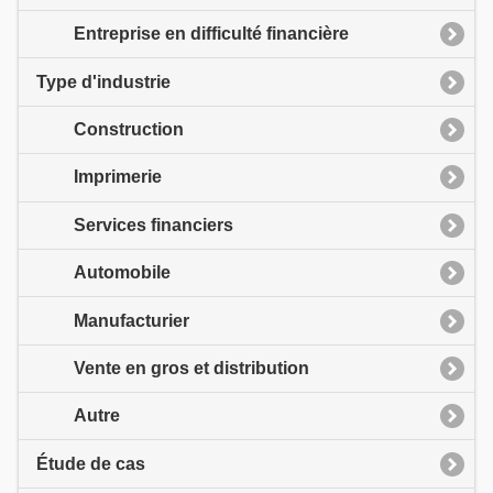
Entreprise en difficulté financière
Type d'industrie
Construction
Imprimerie
Services financiers
Automobile
Manufacturier
Vente en gros et distribution
Autre
Étude de cas