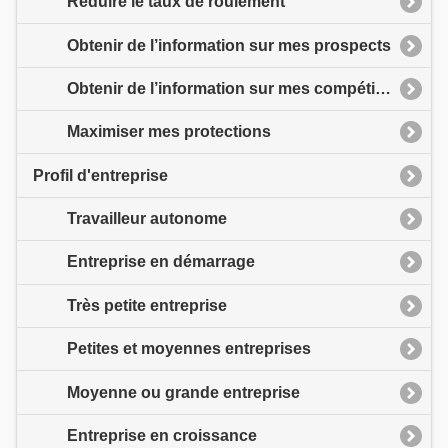
Réduire le taux de roulement
Obtenir de l’information sur mes prospects
Obtenir de l’information sur mes compétiteurs
Maximiser mes protections
Profil d'entreprise
Travailleur autonome
Entreprise en démarrage
Très petite entreprise
Petites et moyennes entreprises
Moyenne ou grande entreprise
Entreprise en croissance