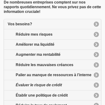
De nombreuses entreprises comptent sur nos
rapports quotidiennement. Ne vous privez pas de cette
information cruciale!
Vos besoins?
Réduire mes risques
Améliorer ma liquidité
Augmenter ma rentabilité
Réduire les mauvaises créances
Palier au manque de ressources à l’interne
Évaluer le risque de crédit
Établir une politique de crédit